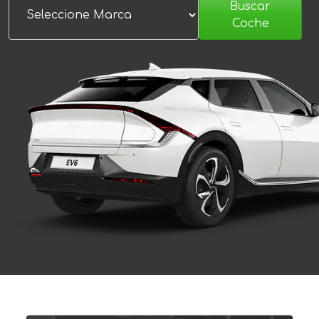
Buscar
Coche