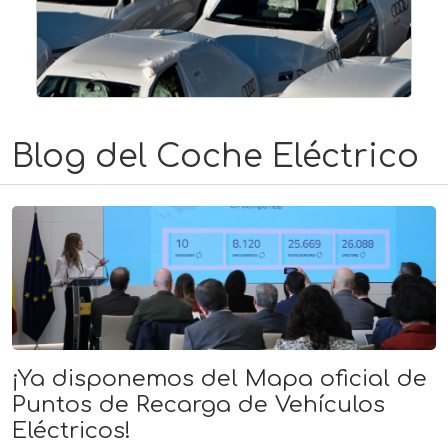
Blog del Coche Eléctrico
¡Ya disponemos del Mapa oficial de
Puntos de Recarga de Vehículos
Eléctricos!