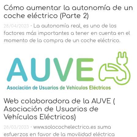
Cómo aumentar la autonomía de un
coche eléctrico (Parte 2)
· La autonomía real, es uno de los
28/04/2023
factores más importantes a tener en cuenta en el
momento de la compra de un coche eléctrico.
Web colaboradora de la AUVE (
Asociación de Usuarios de
Vehículos Eléctricos)
· www.solocochelectrico.es suma
28/03/2023
esfuerzos en favor de la movilidad eléctrica