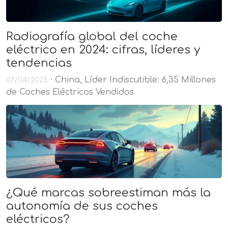
Radiografía global del coche
eléctrico en 2024: cifras, líderes y
tendencias
· China, Líder Indiscutible: 6,35 Millones
07/04/2025
de Coches Eléctricos Vendidos
¿Qué marcas sobreestiman más la
autonomía de sus coches
eléctricos?