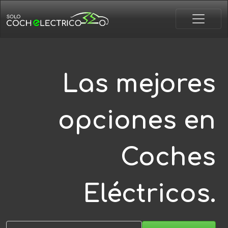
Las mejores
opciones en
Coches
Eléctricos.