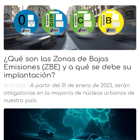
¿Qué son las Zonas de Bajas
Emisiones (ZBE) y a qué se debe su
implantación?
· A partir del 01 de enero de 2023, serán
16/11/2022
obligatorias en la mayoría de núcleos urbanos de
nuestro país.