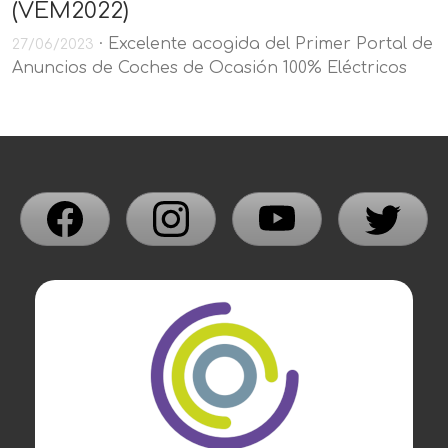
(VEM2022)
· Excelente acogida del Primer Portal de
27/06/2023
Anuncios de Coches de Ocasión 100% Eléctricos