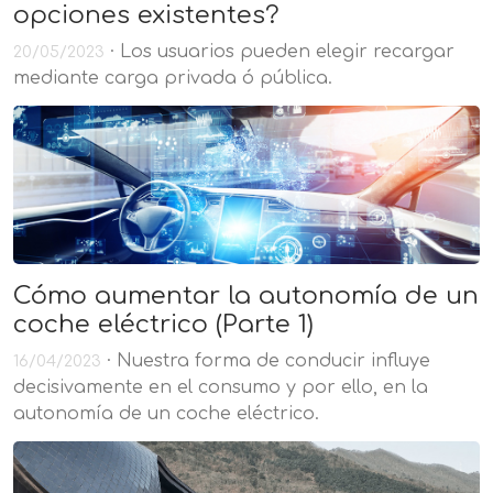
opciones existentes?
· Los usuarios pueden elegir recargar
20/05/2023
mediante carga privada ó pública.
Cómo aumentar la autonomía de un
coche eléctrico (Parte 1)
· Nuestra forma de conducir influye
16/04/2023
decisivamente en el consumo y por ello, en la
autonomía de un coche eléctrico.