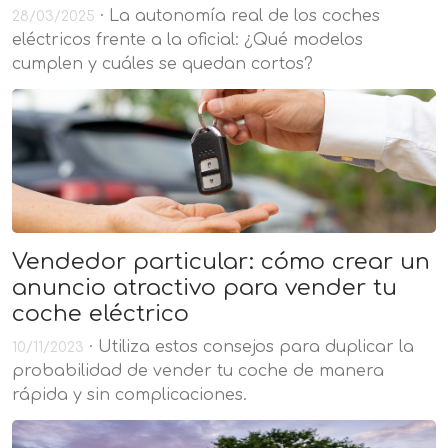
· La autonomía real de los coches
28/03/2025
eléctricos frente a la oficial: ¿Qué modelos
cumplen y cuáles se quedan cortos?
Vendedor particular: cómo crear un
anuncio atractivo para vender tu
coche eléctrico
· Utiliza estos consejos para duplicar la
10/11/2023
probabilidad de vender tu coche de manera
rápida y sin complicaciones.