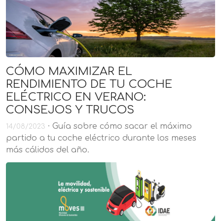
CÓMO MAXIMIZAR EL
RENDIMIENTO DE TU COCHE
ELÉCTRICO EN VERANO:
CONSEJOS Y TRUCOS
· Guía sobre cómo sacar el máximo
14/08/2023
partido a tu coche eléctrico durante los meses
más cálidos del año.