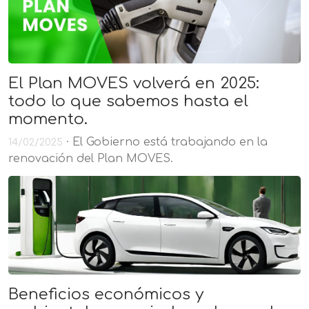
El Plan MOVES volverá en 2025:
todo lo que sabemos hasta el
momento.
· El Gobierno está trabajando en la
14/02/2025
renovación del Plan MOVES.
Beneficios económicos y