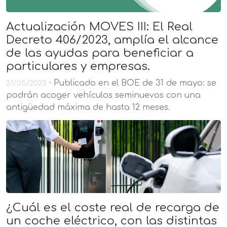
Actualización MOVES III: El Real
Decreto 406/2023, amplía el alcance
de las ayudas para beneficiar a
particulares y empresas.
· Publicado en el BOE de 31 de mayo: se
31/05/2023
podrán acoger vehículos seminuevos con una
antigüedad máxima de hasta 12 meses.
¿Cuál es el coste real de recarga de
un coche eléctrico, con las distintas