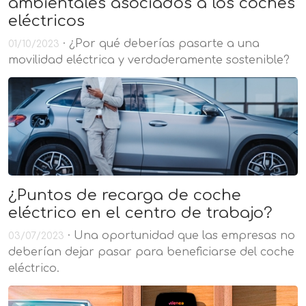
ambientales asociados a los coches
eléctricos
· ¿Por qué deberías pasarte a una
01/10/2023
movilidad eléctrica y verdaderamente sostenible?
¿Puntos de recarga de coche
eléctrico en el centro de trabajo?
· Una oportunidad que las empresas no
03/07/2023
deberían dejar pasar para beneficiarse del coche
eléctrico.