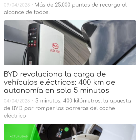
· Más de 25.000 puntos de recarga al
09/04/2025
alcance de todos.
BYD revoluciona la carga de
vehículos eléctricos: 400 km de
autonomía en solo 5 minutos
· 5 minutos, 400 kilómetros: la apuesta
04/04/2025
de BYD por romper las barreras del coche
eléctrico